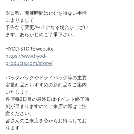
※日程、開催時間は止むを得ない事情
によりまして
予告なく変更/中止になる場合がござい
ます。あらかじめご了承下さい。
HYOD-STORE website
https://www.hyod-
products.com/store/
バックパックやドライパック等の主要
定番商品とおすすめの新商品をご案内
いたします。
各店毎2日目の最終日はイベント終了時
刻が早まりますのでご来店の際はご注
意ください。
皆さんのご来店を心からお待ちしてお
ります！