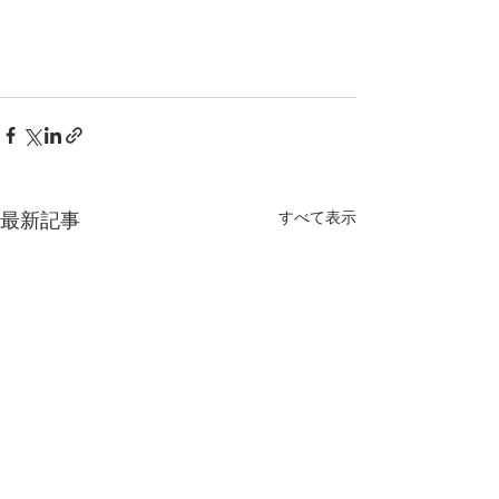
最新記事
すべて表示