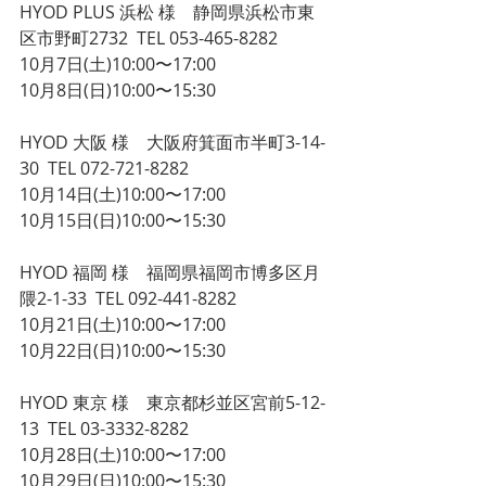
HYOD PLUS 浜松 様　静岡県浜松市東
区市野町2732  TEL 053-465-8282
10月7日(土)10:00〜17:00
10月8日(日)10:00〜15:30
HYOD 大阪 様　大阪府箕面市半町3-14-
30  TEL 072-721-8282
10月14日(土)10:00〜17:00
10月15日(日)10:00〜15:30
HYOD 福岡 様　福岡県福岡市博多区月
隈2-1-33  TEL 092-441-8282
10月21日(土)10:00〜17:00
10月22日(日)10:00〜15:30
HYOD 東京 様　東京都杉並区宮前5-12-
13  TEL 03-3332-8282
10月28日(土)10:00〜17:00
10月29日(日)10:00〜15:30