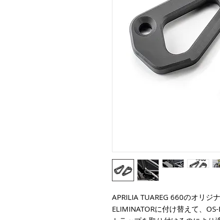
APRILIA TUAREG 660のオリ
ELIMINATORに付け替えて、OS-B