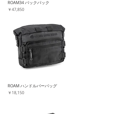
ROAM34 バックパック
価格
￥47,850
ROAM ハンドルバーバッグ
価格
￥18,150